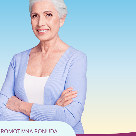
PROMOTIVNA PONUDA