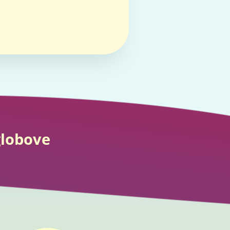
globove