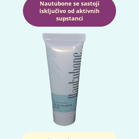
Nautubone se sastoji
isključivo od aktivnih
supstanci