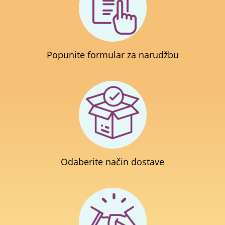
Popunite formular za narudžbu
Odaberite način dostave